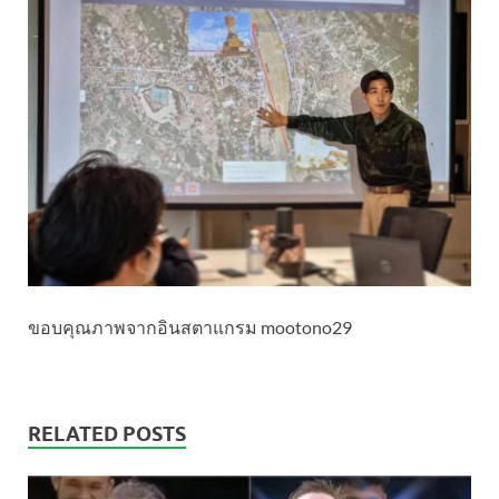
ขอบคุณภาพจากอินสตาแกรม mootono29
RELATED POSTS