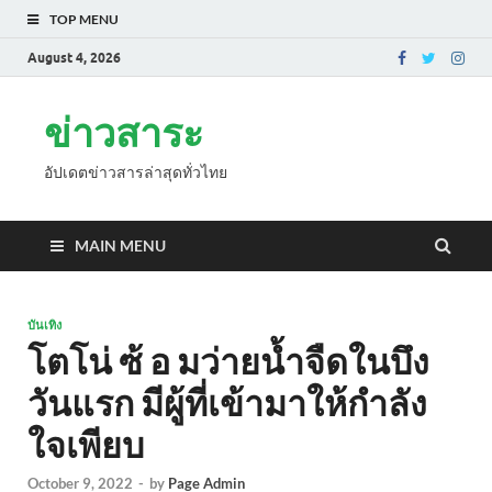
TOP MENU
August 4, 2026
ข่าวสาระ
อัปเดตข่าวสารล่าสุดทั่วไทย
MAIN MENU
บันเทิง
โตโน่ ซ้ อ มว่ายน้ำจืดในบึง
วันแรก มีผู้ที่เข้ามาให้กำลัง
ใจเพียบ
October 9, 2022
-
by
Page Admin