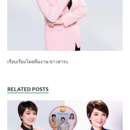
เรียบเรียงโดยทีมงาน ข่าวสาระ
RELATED POSTS