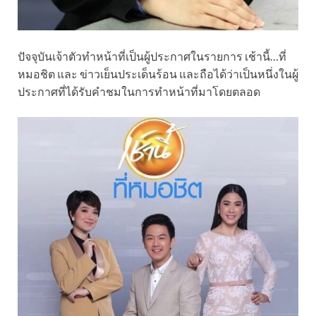
ปัจจุบันเจ้าตัวทำหน้าที่เป็นผู้ประกาศในรายการ เช้านี้…ที่
หมอชิต และ ข่าวเย็นประเด็นร้อน และถือได้ว่าเป็นหนึ่งในผู้
ประกาศที่ได้รับคำชมในการทำหน้าที่มาโดยตลอด