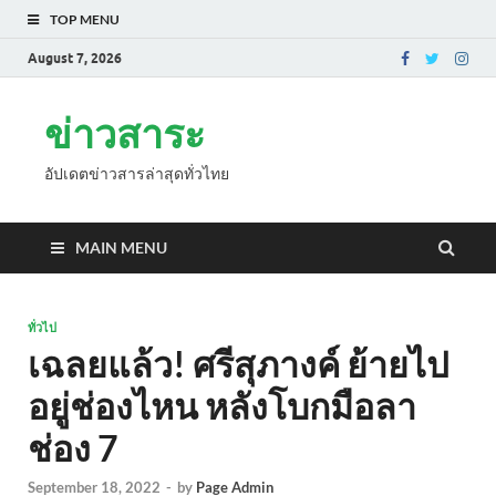
TOP MENU
August 7, 2026
ข่าวสาระ
อัปเดตข่าวสารล่าสุดทั่วไทย
MAIN MENU
ทั่วไป
เฉลยแล้ว! ศรีสุภางค์ ย้ายไป
อยู่ช่องไหน หลังโบกมือลา
ช่อง 7
September 18, 2022
-
by
Page Admin