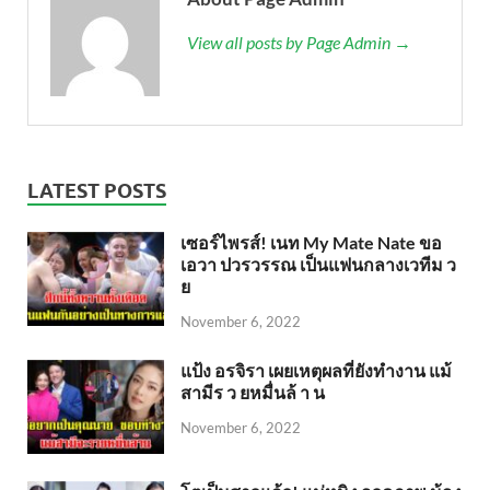
View all posts by Page Admin →
LATEST POSTS
เซอร์ไพรส์! เนท My Mate Nate ขอ
เอวา ปวรวรรณ เป็นแฟนกลางเวทีม ว
ย
November 6, 2022
แป้ง อรจิรา เผยเหตุผลที่ยังทำงาน แม้
สามีร ว ยหมื่นล้ า น
November 6, 2022